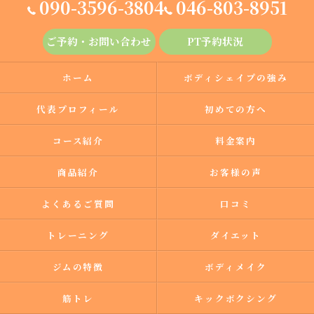
090-3596-3804
046-803-8951
ご予約・お問い合わせ
PT予約状況
ホーム
ボディシェイプの強み
代表プロフィール
初めての方へ
コース紹介
料金案内
商品紹介
お客様の声
よくあるご質問
口コミ
トレーニング
ダイエット
ジムの特徴
ボディメイク
筋トレ
キックボクシング