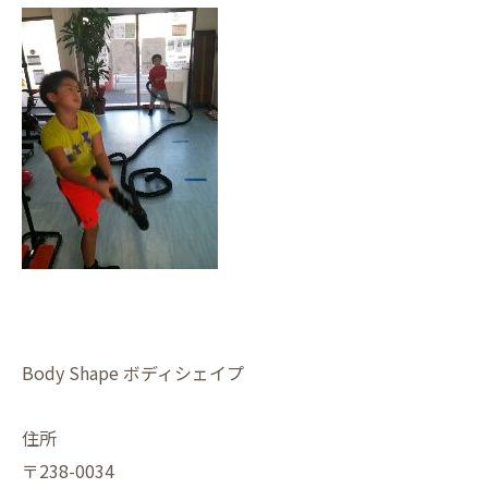
Body Shape ボディシェイプ
住所
〒238-0034