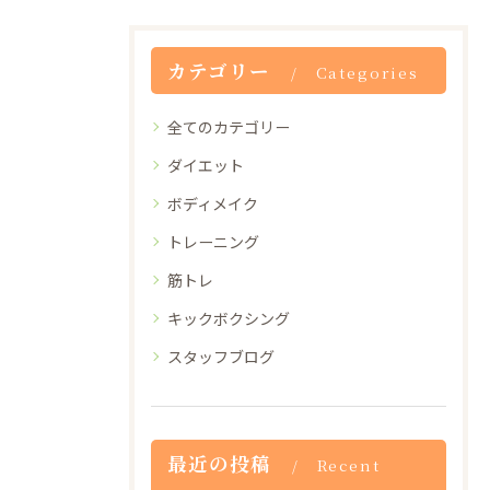
カテゴリー
Categories
全てのカテゴリー
ダイエット
ボディメイク
トレーニング
筋トレ
キックボクシング
スタッフブログ
最近の投稿
Recent