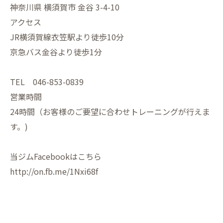
神奈川県 横須賀市 金谷 3-4-10
アクセス
JR横須賀線衣笠駅より徒歩10分
京急バス金谷より徒歩1分
TEL 046-853-0839
営業時間
24時間（お客様のご要望に合わせトレーニングが行えま
す。)
当ジムFacebookはこちら
http://on.fb.me/1Nxi68f