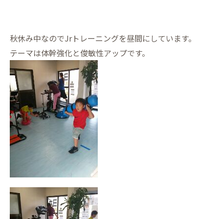
秋休み中なのでJrトレーニングを昼間にしています。
テーマは体幹強化と俊敏性アップです。