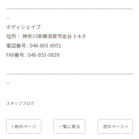
--------------------------------------------------------------------
--
ボディシェイプ
住所：
神奈川県横須賀市金谷 3-4-9
電話番号 :
046-803-8951
FAX番号 :
046-853-0839
--------------------------------------------------------------------
--
スタッフブログ
< 前のページ
一覧に戻る
次のページ >