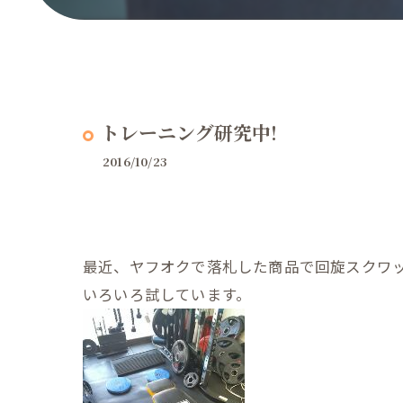
トレーニング研究中!
2016/10/23
最近、ヤフオクで落札した商品で回旋スクワ
いろいろ試しています。