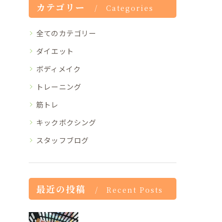
カテゴリー
Categories
全てのカテゴリー
ダイエット
ボディメイク
トレーニング
筋トレ
キックボクシング
スタッフブログ
最近の投稿
Recent Posts