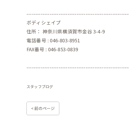
---------------------------------------------------------
ボディシェイプ
住所：
神奈川県横須賀市金谷 3-4-9
電話番号 :
046-803-8951
FAX番号 :
046-853-0839
---------------------------------------------------------
スタッフブログ
< 前のページ