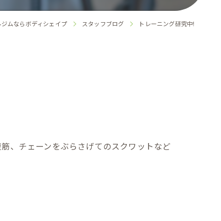
ルジムならボディシェイプ
スタッフブログ
トレーニング研究中!
腹筋、チェーンをぶらさげてのスクワットなど