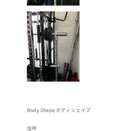
Body Shape ボディシェイプ
住所