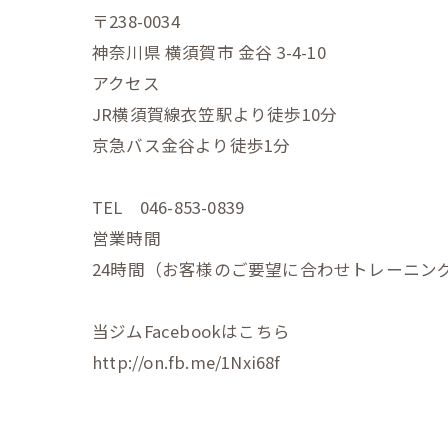
〒238-0034
神奈川県 横須賀市 金谷 3-4-10
アクセス
JR横須賀線衣笠駅より徒歩10分
京急バス金谷より徒歩1分
TEL 046-853-0839
営業時間
24時間（お客様のご要望に合わせトレーニン
当ジムFacebookはこちら
http://on.fb.me/1Nxi68f