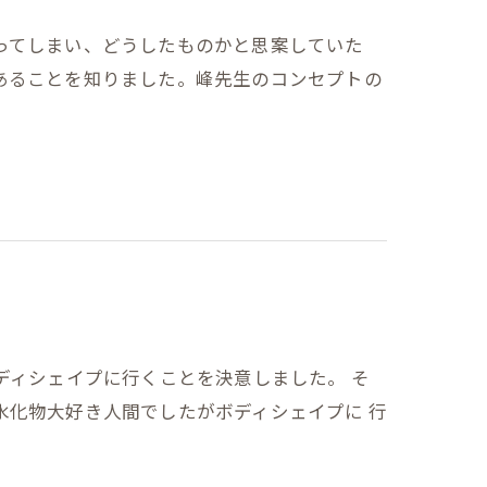
ってしまい、どうしたものかと思案していた
あることを知りました。峰先生のコンセプトの
ディシェイプに行くことを決意しました。 そ
水化物大好き人間でしたがボディシェイプに 行