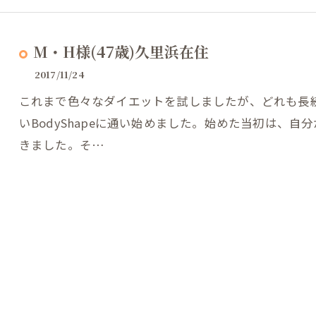
M・H様(47歳)久里浜在住
2017/11/24
これまで色々なダイエットを試しましたが、どれも長
いBodyShapeに通い始めました。始めた当初は、
きました。そ…