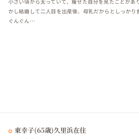
小さい頃から太っていて、痩せた自分を見たことがあ
かし結婚して二人目を出産後、母乳だからとしっかり
ぐんぐん…
東幸子(65歳)久里浜在住