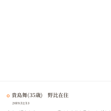
貴島舞(35歳) 野比在住
2019/12/13