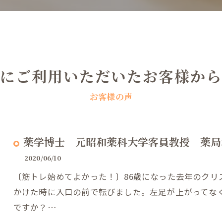
にご利用いただいたお客様から
お客様の声
薬学博士 元昭和薬科大学客員教授 薬局
2020/06/10
〔筋トレ始めてよかった！〕86歳になった去年のク
かけた時に入口の前で転びました。左足が上がってな
ですか？…