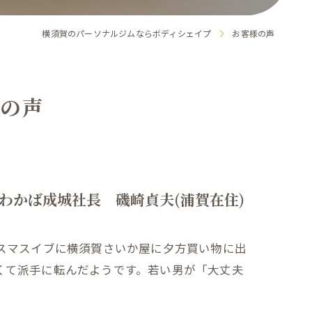
横須賀のパーソナルジムならボディシェイプ
お客様の声
の声
わかば成城社長 磯崎貞夫(浦賀在住)
リスマスイブに横須賀さいか屋に夕方買い物に出
くて派手に転んだようです。若い男が「大丈夫