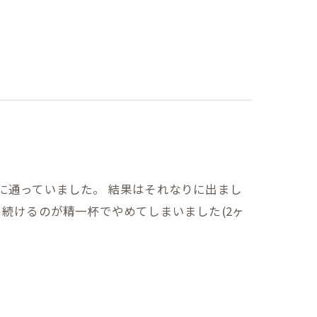
に通っていました。 結果はそれなりに出まし
月続けるのが精一杯でやめてしまいました(2ヶ