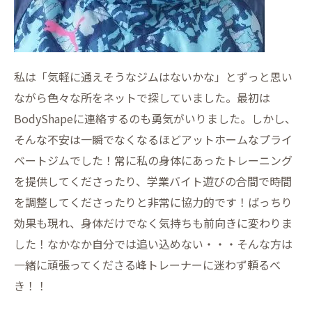
私は「気軽に通えそうなジムはないかな」とずっと思い
ながら色々な所をネットで探していました。最初は
BodyShapeに連絡するのも勇気がいりました。しかし、
そんな不安は一瞬でなくなるほどアットホームなプライ
ベートジムでした！常に私の身体にあったトレーニング
を提供してくださったり、学業バイト遊びの合間で時間
を調整してくださったりと非常に協力的です！ばっちり
効果も現れ、身体だけでなく気持ちも前向きに変わりま
した！なかなか自分では追い込めない・・・そんな方は
一緒に頑張ってくださる峰トレーナーに迷わず頼るべ
き！！