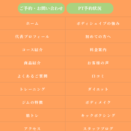
ご予約・お問い合わせ
PT予約状況
ホーム
ボディシェイプの強み
代表プロフィール
初めての方へ
コース紹介
料金案内
商品紹介
お客様の声
よくあるご質問
口コミ
トレーニング
ダイエット
ジムの特徴
ボディメイク
筋トレ
キックボクシング
アクセス
スタッフブログ