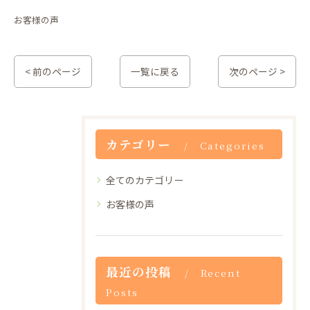
お客様の声
< 前のページ
一覧に戻る
次のページ >
カテゴリー
Categories
全てのカテゴリー
お客様の声
最近の投稿
Recent
Posts