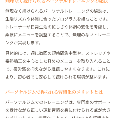
無理なく続けられるパーソナルトレーニングの秘訣
無理なく続けられるパーソナルトレーニングの秘訣は、
生活リズムや体質に合ったプログラムを組むことです。
トレーナーが日常生活の忙しさや体調の変化を考慮し、
柔軟にメニューを調整することで、無理のないトレーニ
ングが実現します。
具体的には、週に数回の短時間集中型や、ストレッチや
姿勢矯正を中心とした軽めのメニューを取り入れること
で、疲労感を抑えながら継続しやすくなります。これに
より、初心者でも安心して続けられる環境が整います。
パーソナルジムで得られる習慣化のメリットとは
パーソナルジムでのトレーニングは、専門家のサポート
を受けながら正しい運動習慣を身に付けられる点が大き
なメリットです。習慣化によって、体力向上や姿勢の改