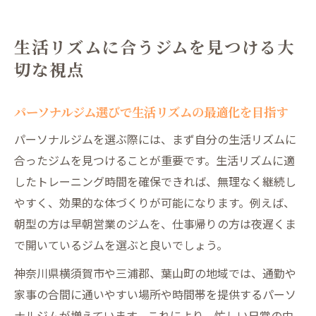
生活リズムに合うジムを見つける大
切な視点
パーソナルジム選びで生活リズムの最適化を目指す
パーソナルジムを選ぶ際には、まず自分の生活リズムに
合ったジムを見つけることが重要です。生活リズムに適
したトレーニング時間を確保できれば、無理なく継続し
やすく、効果的な体づくりが可能になります。例えば、
朝型の方は早朝営業のジムを、仕事帰りの方は夜遅くま
で開いているジムを選ぶと良いでしょう。
神奈川県横須賀市や三浦郡、葉山町の地域では、通勤や
家事の合間に通いやすい場所や時間帯を提供するパーソ
ナルジムが増えています。これにより、忙しい日常の中