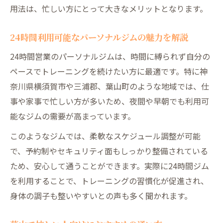
用法は、忙しい方にとって大きなメリットとなります。
24時間利用可能なパーソナルジムの魅力を解説
24時間営業のパーソナルジムは、時間に縛られず自分の
ペースでトレーニングを続けたい方に最適です。特に神
奈川県横須賀市や三浦郡、葉山町のような地域では、仕
事や家事で忙しい方が多いため、夜間や早朝でも利用可
能なジムの需要が高まっています。
このようなジムでは、柔軟なスケジュール調整が可能
で、予約制やセキュリティ面もしっかり整備されている
ため、安心して通うことができます。実際に24時間ジム
を利用することで、トレーニングの習慣化が促進され、
身体の調子も整いやすいとの声も多く聞かれます。