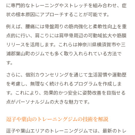
に専門的なトレーニングやストレッチを組み合わせ、症
状の根本原因にアプローチすることが可能です。
例えば、腰痛には骨盤周りの筋肉強化と柔軟性向上を重
点的に行い、肩こりには肩甲骨周辺の可動域拡大や筋膜
リリースを活用します。これらは神奈川県横須賀市や三
浦郡葉山町のジムでも多く取り入れられている方法で
す。
さらに、個別カウンセリングを通じて生活習慣や運動歴
を考慮し、無理なく続けられるプログラムを作成しま
す。これにより、効果的かつ安全に姿勢改善を目指せる
点がパーソナルジムの大きな魅力です。
逗子や葉山のトレーニングジムの技術を解説
逗子や葉山エリアのトレーニングジムでは、最新のトレ