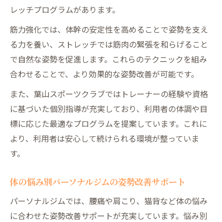
レッチプログラムがあります。
筋力強化では、体幹の安定性を高めることで姿勢を支え
る力を養い、ストレッチでは筋肉の緊張を和らげること
で自然な姿勢を促進します。これらのテクニックを組み
合わせることで、より効果的な姿勢改善が可能です。
また、葉山スポーツクラブではトレーナーの経験や資格
に基づいた個別指導が充実しており、利用者の体調や目
標に応じた最適なプログラムを提案しています。これに
より、利用者は安心して続けられる環境が整っていま
す。
体の悩み別パーソナルジムの姿勢改善サポート
パーソナルジムでは、腰痛や肩こり、猫背など体の悩み
に合わせた姿勢改善サポートが充実しています。悩み別