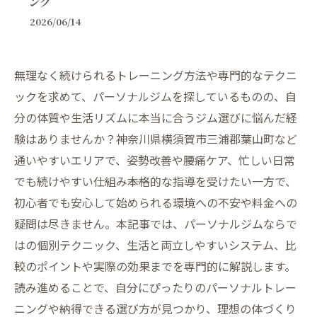
ング
2026/06/14
無理なく続けられるトレーニング方法や専門的なテクニ
ックを求めて、パーソナルジムを探しているものの、自
分の体質や生活リズムに本当に合うジム選びに悩んだ経
験はありませんか？神奈川県横須賀市三浦郡葉山町など
通いやすいエリアで、姿勢改善や腰痛ケア、忙しい日常
でも続けやすい仕組み――本格的な指導を受けたい一方で、
初心者でも安心して始められる環境への不安や料金への
疑問は尽きません。本記事では、パーソナルジムならで
はの個別テクニック、生活と両立しやすいシステム、比
較のポイントや実際の効果までを専門的に解説します。
読み進めることで、自分にぴったりのパーソナルトレー
ニングや納得できる選び方が見つかり、理想の体づくり