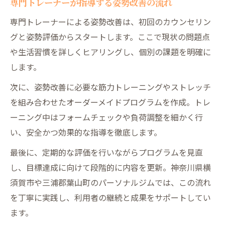
専門トレーナーが指導する姿勢改善の流れ
専門トレーナーによる姿勢改善は、初回のカウンセリン
グと姿勢評価からスタートします。ここで現状の問題点
や生活習慣を詳しくヒアリングし、個別の課題を明確に
します。
次に、姿勢改善に必要な筋力トレーニングやストレッチ
を組み合わせたオーダーメイドプログラムを作成。トレ
ーニング中はフォームチェックや負荷調整を細かく行
い、安全かつ効果的な指導を徹底します。
最後に、定期的な評価を行いながらプログラムを見直
し、目標達成に向けて段階的に内容を更新。神奈川県横
須賀市や三浦郡葉山町のパーソナルジムでは、この流れ
を丁寧に実践し、利用者の継続と成果をサポートしてい
ます。