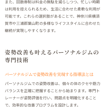
また、回数券制は料金の無駄を減らしつつ、忙しい時期
は利用を控えられるため、生活に合わせた柔軟な利用が
可能です。これらの選択肢があることで、神奈川県横須
賀市や三浦郡葉山町の多様なライフスタイルに合わせた
継続が実現しやすくなります。
姿勢改善も叶えるパーソナルジムの
専門技術
パーソナルジムで姿勢改善を実現する指導法とは
パーソナルジムでの姿勢改善は、個々の体のクセや筋力
バランスを正確に把握することから始まります。専門ト
レーナーが姿勢評価を行い、問題点を明確化すること
で、効率的な改善プログラムを設計します。