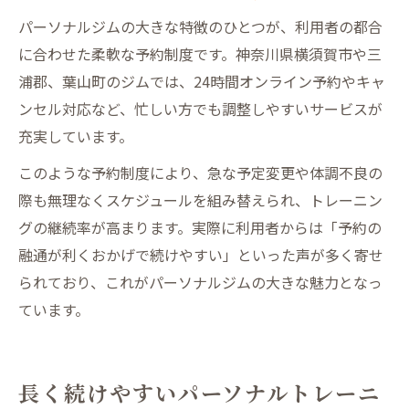
パーソナルジムの大きな特徴のひとつが、利用者の都合
に合わせた柔軟な予約制度です。神奈川県横須賀市や三
浦郡、葉山町のジムでは、24時間オンライン予約やキャ
ンセル対応など、忙しい方でも調整しやすいサービスが
充実しています。
このような予約制度により、急な予定変更や体調不良の
際も無理なくスケジュールを組み替えられ、トレーニン
グの継続率が高まります。実際に利用者からは「予約の
融通が利くおかげで続けやすい」といった声が多く寄せ
られており、これがパーソナルジムの大きな魅力となっ
ています。
長く続けやすいパーソナルトレーニ