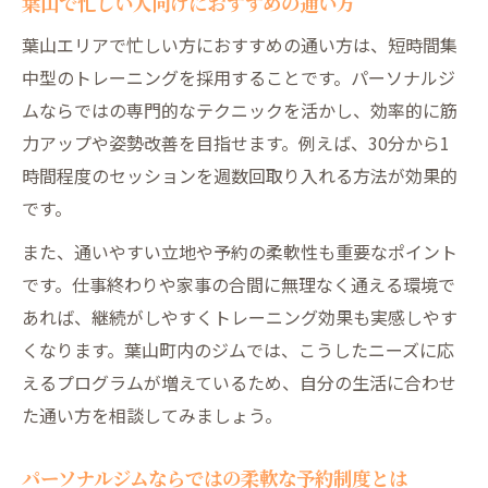
葉山で忙しい人向けにおすすめの通い方
葉山エリアで忙しい方におすすめの通い方は、短時間集
中型のトレーニングを採用することです。パーソナルジ
ムならではの専門的なテクニックを活かし、効率的に筋
力アップや姿勢改善を目指せます。例えば、30分から1
時間程度のセッションを週数回取り入れる方法が効果的
です。
また、通いやすい立地や予約の柔軟性も重要なポイント
です。仕事終わりや家事の合間に無理なく通える環境で
あれば、継続がしやすくトレーニング効果も実感しやす
くなります。葉山町内のジムでは、こうしたニーズに応
えるプログラムが増えているため、自分の生活に合わせ
た通い方を相談してみましょう。
パーソナルジムならではの柔軟な予約制度とは