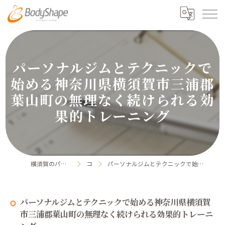
パーソナルジムとテクニックで
始める神奈川県横須賀市三浦郡
葉山町の無理なく続けられる効
果的トレーニング
横須賀のパーソナルジムならボディシェイプ
コラム
パーソナルジムとテクニックで始める神奈川県横須賀市三浦郡葉山町の無理なく続けられる効果的トレーニング
パーソナルジムとテクニックで始める神奈川県横須賀
市三浦郡葉山町の無理なく続けられる効果的トレーニ