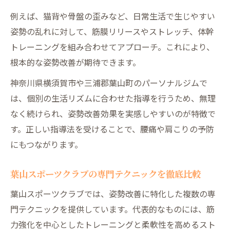
例えば、猫背や骨盤の歪みなど、日常生活で生じやすい
姿勢の乱れに対して、筋膜リリースやストレッチ、体幹
トレーニングを組み合わせてアプローチ。これにより、
根本的な姿勢改善が期待できます。
神奈川県横須賀市や三浦郡葉山町のパーソナルジムで
は、個別の生活リズムに合わせた指導を行うため、無理
なく続けられ、姿勢改善効果を実感しやすいのが特徴で
す。正しい指導法を受けることで、腰痛や肩こりの予防
にもつながります。
葉山スポーツクラブの専門テクニックを徹底比較
葉山スポーツクラブでは、姿勢改善に特化した複数の専
門テクニックを提供しています。代表的なものには、筋
力強化を中心としたトレーニングと柔軟性を高めるスト