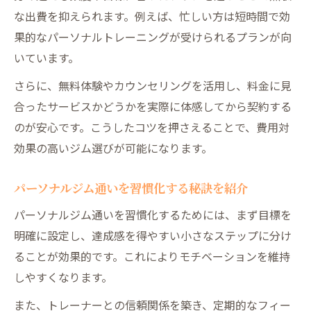
な出費を抑えられます。例えば、忙しい方は短時間で効
果的なパーソナルトレーニングが受けられるプランが向
いています。
さらに、無料体験やカウンセリングを活用し、料金に見
合ったサービスかどうかを実際に体感してから契約する
のが安心です。こうしたコツを押さえることで、費用対
効果の高いジム選びが可能になります。
パーソナルジム通いを習慣化する秘訣を紹介
パーソナルジム通いを習慣化するためには、まず目標を
明確に設定し、達成感を得やすい小さなステップに分け
ることが効果的です。これによりモチベーションを維持
しやすくなります。
また、トレーナーとの信頼関係を築き、定期的なフィー