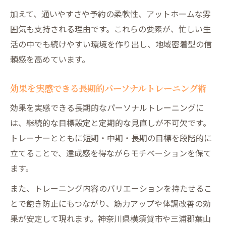
加えて、通いやすさや予約の柔軟性、アットホームな雰
囲気も支持される理由です。これらの要素が、忙しい生
活の中でも続けやすい環境を作り出し、地域密着型の信
頼感を高めています。
効果を実感できる長期的パーソナルトレーニング術
効果を実感できる長期的なパーソナルトレーニングに
は、継続的な目標設定と定期的な見直しが不可欠です。
トレーナーとともに短期・中期・長期の目標を段階的に
立てることで、達成感を得ながらモチベーションを保て
ます。
また、トレーニング内容のバリエーションを持たせるこ
とで飽き防止にもつながり、筋力アップや体調改善の効
果が安定して現れます。神奈川県横須賀市や三浦郡葉山