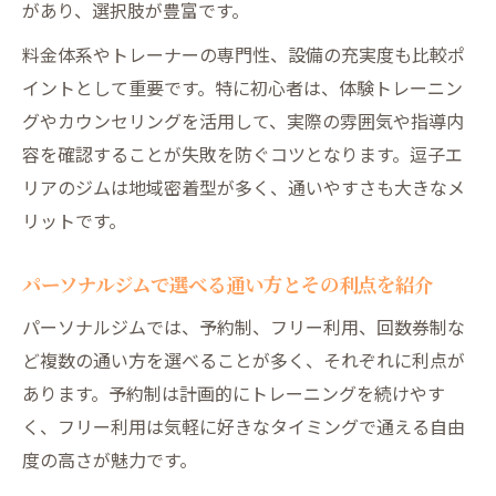
があり、選択肢が豊富です。
料金体系やトレーナーの専門性、設備の充実度も比較ポ
イントとして重要です。特に初心者は、体験トレーニン
グやカウンセリングを活用して、実際の雰囲気や指導内
容を確認することが失敗を防ぐコツとなります。逗子エ
リアのジムは地域密着型が多く、通いやすさも大きなメ
リットです。
パーソナルジムで選べる通い方とその利点を紹介
パーソナルジムでは、予約制、フリー利用、回数券制な
ど複数の通い方を選べることが多く、それぞれに利点が
あります。予約制は計画的にトレーニングを続けやす
く、フリー利用は気軽に好きなタイミングで通える自由
度の高さが魅力です。