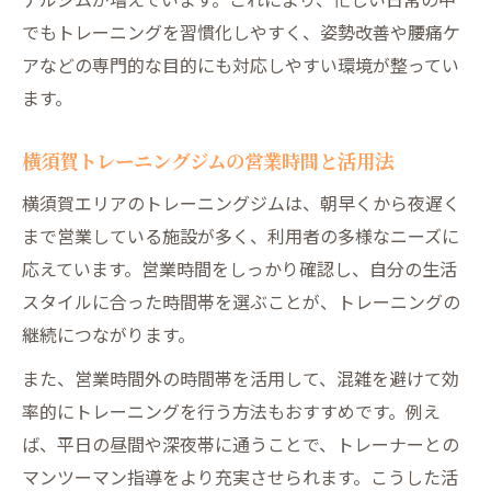
でもトレーニングを習慣化しやすく、姿勢改善や腰痛ケ
アなどの専門的な目的にも対応しやすい環境が整ってい
ます。
横須賀トレーニングジムの営業時間と活用法
横須賀エリアのトレーニングジムは、朝早くから夜遅く
まで営業している施設が多く、利用者の多様なニーズに
応えています。営業時間をしっかり確認し、自分の生活
スタイルに合った時間帯を選ぶことが、トレーニングの
継続につながります。
また、営業時間外の時間帯を活用して、混雑を避けて効
率的にトレーニングを行う方法もおすすめです。例え
ば、平日の昼間や深夜帯に通うことで、トレーナーとの
マンツーマン指導をより充実させられます。こうした活