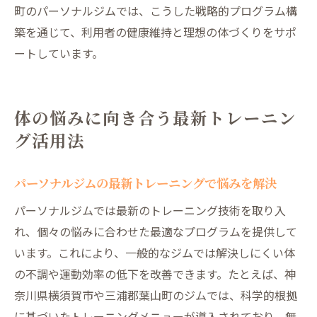
町のパーソナルジムでは、こうした戦略的プログラム構
築を通じて、利用者の健康維持と理想の体づくりをサポ
ートしています。
体の悩みに向き合う最新トレーニン
グ活用法
パーソナルジムの最新トレーニングで悩みを解決
パーソナルジムでは最新のトレーニング技術を取り入
れ、個々の悩みに合わせた最適なプログラムを提供して
います。これにより、一般的なジムでは解決しにくい体
の不調や運動効率の低下を改善できます。たとえば、神
奈川県横須賀市や三浦郡葉山町のジムでは、科学的根拠
に基づいたトレーニングメニューが導入されており、無