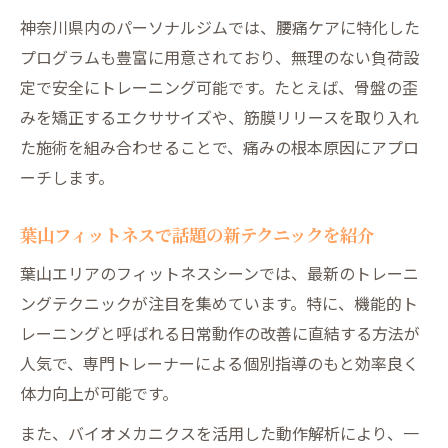
神奈川県内のパーソナルジムでは、腰痛ケアに特化した
プログラムも豊富に用意されており、無理のない負荷設
定で安全にトレーニング可能です。たとえば、骨盤の歪
みを矯正するエクササイズや、筋膜リリースを取り入れ
た施術を組み合わせることで、痛みの根本原因にアプロ
ーチします。
葉山フィットネスで話題の新テクニックを紹介
葉山エリアのフィットネスシーンでは、最新のトレーニ
ングテクニックが注目を集めています。特に、機能的ト
レーニングと呼ばれる日常動作の改善に直結する方法が
人気で、専門トレーナーによる個別指導のもと効率良く
体力向上が可能です。
また、バイオメカニクスを活用した動作解析により、一