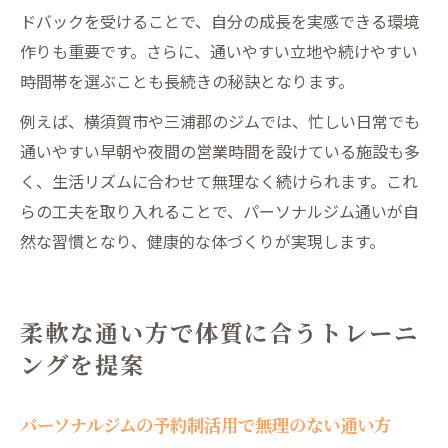
ドバックを受けることで、自分の成長を実感できる環境
作りも重要です。さらに、通いやすい立地や続けやすい
時間帯を選ぶことも長続きの秘訣となります。
例えば、横須賀市や三浦郡のジムでは、忙しい日常でも
通いやすい早朝や夜間の営業時間を設けている施設も多
く、生活リズムに合わせて無理なく続けられます。これ
らの工夫を取り入れることで、パーソナルジム通いが自
然な習慣となり、健康的な体づくりが実現します。
柔軟な通い方で体質に合うトレーニ
ングを提案
パーソナルジムの予約制活用で無理のない通い方