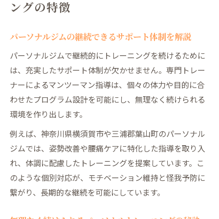
ングの特徴
パーソナルジムの継続できるサポート体制を解説
パーソナルジムで継続的にトレーニングを続けるために
は、充実したサポート体制が欠かせません。専門トレー
ナーによるマンツーマン指導は、個々の体力や目的に合
わせたプログラム設計を可能にし、無理なく続けられる
環境を作り出します。
例えば、神奈川県横須賀市や三浦郡葉山町のパーソナル
ジムでは、姿勢改善や腰痛ケアに特化した指導を取り入
れ、体調に配慮したトレーニングを提案しています。こ
のような個別対応が、モチベーション維持と怪我予防に
繋がり、長期的な継続を可能にしています。