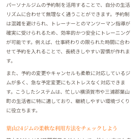
パーソナルジムの予約制を活用することで、自分の生活
リズムに合わせて無理なく通うことができます。予約制
は混雑を避けられ、トレーナーとのマンツーマン指導が
確実に受けられるため、効率的かつ安全にトレーニング
が可能です。例えば、仕事終わりの限られた時間に合わ
せて予約を入れることで、長続きしやすい習慣が作れま
す。
また、予約の変更やキャンセルも柔軟に対応しているジ
ムが多く、急な予定変更にもストレスなく対応できま
す。こうしたシステムは、忙しい横須賀市や三浦郡葉山
町の生活者に特に適しており、継続しやすい環境づくり
に役立ちます。
葉山24ジムの柔軟な利用方法をチェックしよう