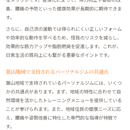
善、腰痛の予防といった健康効果が長期的に期待できま
す。
さらに、自己流の運動では得られにくい正しいフォーム
や効率的な動作を学べるため、怪我のリスクを減らし、
効果的な筋力アップや脂肪燃焼を促進します。これが、
日常生活の質向上にも繋がる重要なポイントです。
葉山地域で支持されるパーソナルジムの共通点
葉山地域で支持されているパーソナルジムには、いくつ
かの共通点があります。まず、地域の特性に合わせて自
然環境を活かしたトレーニングメニューを提供している
ことが挙げられます。また、地域住民の健康ニーズに応
え、腰痛や姿勢改善に特化した専門的な指導が特徴で
す。