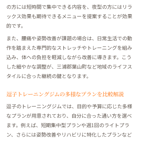
の方には短時間で集中できる内容を、夜型の方にはリラ
ックス効果も期待できるメニューを提案することが効果
的です。
また、腰痛や姿勢改善が課題の場合は、日常生活での動
作を踏まえた専門的なストレッチやトレーニングを組み
込み、体への負担を軽減しながら改善に導きます。こう
した細やかな調整が、三浦郡葉山町など地域のライフス
タイルに合った継続の鍵となります。
逗子トレーニングジムの多様なプランを比較解説
逗子のトレーニングジムでは、目的や予算に応じた多様
なプランが用意されており、自分に合った通い方を選べ
ます。例えば、短期集中型プランや週1回のライトプラ
ン、さらには姿勢改善やリハビリに特化したプランなど