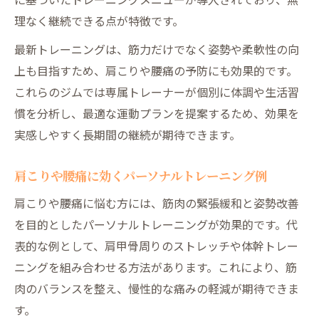
理なく継続できる点が特徴です。
最新トレーニングは、筋力だけでなく姿勢や柔軟性の向
上も目指すため、肩こりや腰痛の予防にも効果的です。
これらのジムでは専属トレーナーが個別に体調や生活習
慣を分析し、最適な運動プランを提案するため、効果を
実感しやすく長期間の継続が期待できます。
肩こりや腰痛に効くパーソナルトレーニング例
肩こりや腰痛に悩む方には、筋肉の緊張緩和と姿勢改善
を目的としたパーソナルトレーニングが効果的です。代
表的な例として、肩甲骨周りのストレッチや体幹トレー
ニングを組み合わせる方法があります。これにより、筋
肉のバランスを整え、慢性的な痛みの軽減が期待できま
す。