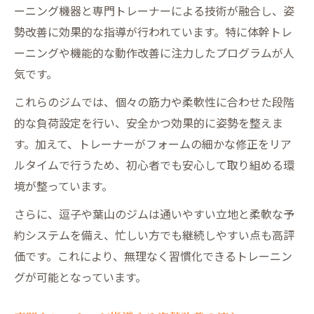
ーニング機器と専門トレーナーによる技術が融合し、姿
勢改善に効果的な指導が行われています。特に体幹トレ
ーニングや機能的な動作改善に注力したプログラムが人
気です。
これらのジムでは、個々の筋力や柔軟性に合わせた段階
的な負荷設定を行い、安全かつ効果的に姿勢を整えま
す。加えて、トレーナーがフォームの細かな修正をリア
ルタイムで行うため、初心者でも安心して取り組める環
境が整っています。
さらに、逗子や葉山のジムは通いやすい立地と柔軟な予
約システムを備え、忙しい方でも継続しやすい点も高評
価です。これにより、無理なく習慣化できるトレーニン
グが可能となっています。