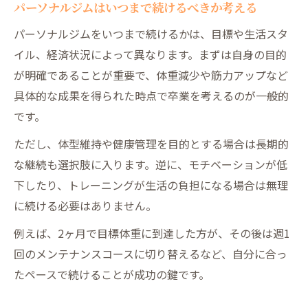
パーソナルジムはいつまで続けるべきか考える
継続できる人と途中でやめる人の違いに迫る
パーソナルジム継続できる人の特徴と習慣
パーソナルジムをいつまで続けるかは、目標や生活スタ
イル、経済状況によって異なります。まずは自身の目的
途中でやめる人のパーソナルジム活用傾向
が明確であることが重要で、体重減少や筋力アップなど
長続きするパーソナルジム利用者の共通点
具体的な成果を得られた時点で卒業を考えるのが一般的
パーソナルジムの継続率を左右する要因と
です。
は
ただし、体型維持や健康管理を目的とする場合は長期的
パーソナルジムで失敗しない行動パターン
な継続も選択肢に入ります。逆に、モチベーションが低
退会しても後悔しないパーソナルジム活用術
下したり、トレーニングが生活の負担になる場合は無理
パーソナルジム退会後に続ける運動習慣の
に続ける必要はありません。
作り方
例えば、2ヶ月で目標体重に到達した方が、その後は週1
パーソナルジム退会で後悔しないための準
回のメンテナンスコースに切り替えるなど、自分に合っ
備
たペースで続けることが成功の鍵です。
パーソナルジムやめた後のリバウンド防止
策