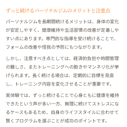
ずっと続けるパーソナルジムのメリットと注意点
パーソナルジムを長期間続けるメリットは、身体の変化
が安定しやすく、健康維持や生活習慣の改善が定着しや
すい点にあります。専門的な指導を受け続けることで、
フォームの改善や怪我の予防にもつながります。
しかし、注意すべき点としては、経済的負担や時間管理
の難しさ、またトレーニングへの飽きやマンネリ化が挙
げられます。長く続ける場合は、定期的に目標を見直
し、トレーニング内容を変化させることが重要です。
実体験では、ずっと続けることで心身ともに健康を維持
できたという声が多い一方、無理に続けてストレスにな
るケースもあるため、自身のライフスタイルに合わせて
賢くプログラムを選ぶことが成功のポイントです。