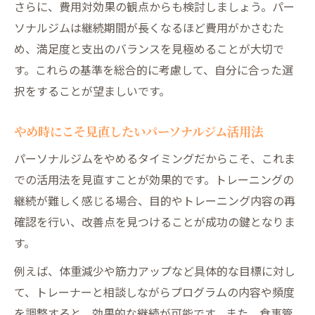
さらに、費用対効果の観点からも検討しましょう。パー
ソナルジムは継続期間が長くなるほど費用がかさむた
め、満足度と支出のバランスを見極めることが大切で
す。これらの基準を総合的に考慮して、自分に合った選
択をすることが望ましいです。
やめ時にこそ見直したいパーソナルジム活用法
パーソナルジムをやめるタイミングだからこそ、これま
での活用法を見直すことが効果的です。トレーニングの
継続が難しく感じる場合、目的やトレーニング内容の再
確認を行い、改善点を見つけることが成功の鍵となりま
す。
例えば、体重減少や筋力アップなど具体的な目標に対し
て、トレーナーと相談しながらプログラムの内容や頻度
を調整すると、効果的な継続が可能です。また、食事管