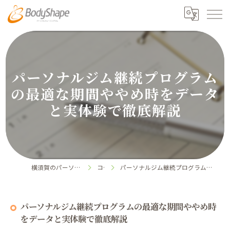
パーソナルジム継続プログラム
の最適な期間ややめ時をデータ
と実体験で徹底解説
横須賀のパーソナルジムならボディシェイプ
コラム
パーソナルジム継続プログラムの最適な期間ややめ時をデータと実体験で徹底解説
パーソナルジム継続プログラムの最適な期間ややめ時
をデータと実体験で徹底解説