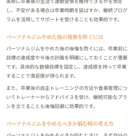
実際に卒業後の生活で運動習慣を維持できるかを想定
し、不安がある場合は卒業時期を延ばすか、継続プログ
ラムを活用してサポートを受けることも効果的です。
パーソナルジムやめた後の後悔を防ぐには
パーソナルジムをやめた後の後悔を防ぐには、卒業前に
目標の達成度や今後の計画を明確にしておくことが重要
です。具体的な数値目標を設定し、達成感を持って卒業
することで満足感が得られます。
また、卒業後の自主トレーニングの方法や食事管理につ
いてトレーナーからアドバイスを受け、継続可能なプラ
ンを立てることも後悔回避に効果的です。
パーソナルジムをやめるべきか悩む時の考え方
パーソナルジムをやめるべきか悩むときは、まず自分の