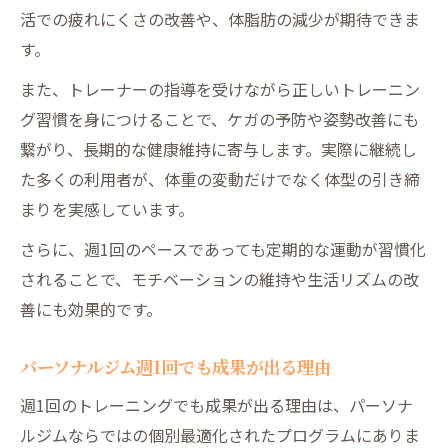
活での疲れにくさの改善や、体脂肪の減少が期待できま
す。
また、トレーナーの指導を受けながら正しいトレーニン
グ習慣を身につけることで、ケガの予防や姿勢改善にも
繋がり、長期的な健康維持に寄与します。実際に継続し
た多くの利用者が、体重の変動だけでなく体型の引き締
まりを実感しています。
さらに、週1回のペースであっても定期的な運動が習慣化
されることで、モチベーションの維持や生活リズムの改
善にも効果的です。
パーソナルジム週1回でも成果が出る理由
週1回のトレーニングでも成果が出る理由は、パーソナ
ルジムならではの個別最適化されたプログラムにありま