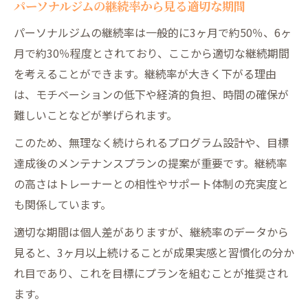
パーソナルジムの継続率から見る適切な期間
パーソナルジム退会の気まずさを軽減する
パーソナルジムの継続率は一般的に3ヶ月で約50％、6ヶ
方法
月で約30％程度とされており、ここから適切な継続期間
パーソナルジム卒業後も役立つ運動の習慣
を考えることができます。継続率が大きく下がる理由
化
は、モチベーションの低下や経済的負担、時間の確保が
難しいことなどが挙げられます。
このため、無理なく続けられるプログラム設計や、目標
達成後のメンテナンスプランの提案が重要です。継続率
の高さはトレーナーとの相性やサポート体制の充実度と
も関係しています。
適切な期間は個人差がありますが、継続率のデータから
見ると、3ヶ月以上続けることが成果実感と習慣化の分か
れ目であり、これを目標にプランを組むことが推奨され
ます。