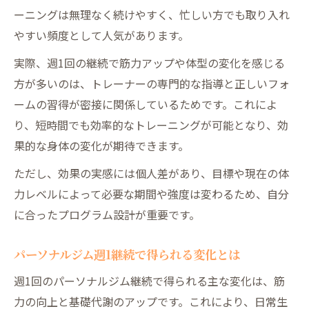
ーニングは無理なく続けやすく、忙しい方でも取り入れ
やすい頻度として人気があります。
実際、週1回の継続で筋力アップや体型の変化を感じる
方が多いのは、トレーナーの専門的な指導と正しいフォ
ームの習得が密接に関係しているためです。これによ
り、短時間でも効率的なトレーニングが可能となり、効
果的な身体の変化が期待できます。
ただし、効果の実感には個人差があり、目標や現在の体
力レベルによって必要な期間や強度は変わるため、自分
に合ったプログラム設計が重要です。
パーソナルジム週1継続で得られる変化とは
週1回のパーソナルジム継続で得られる主な変化は、筋
力の向上と基礎代謝のアップです。これにより、日常生