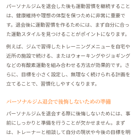
パーソナルジムを退会した後も運動習慣を継続すること
は、健康維持や理想の体型を保つために非常に重要で
す。退会後に運動習慣を作るためには、まず自分に合っ
た運動スタイルを見つけることがポイントになります。
例えば、ジムで習得したトレーニングメニューを自宅や
近所の施設で続ける、またはウォーキングやジョギング
などの有酸素運動を組み合わせる方法が効果的です。さ
らに、目標を小さく設定し、無理なく続けられる計画を
立てることで、習慣化しやすくなります。
パーソナルジム退会で後悔しないための準備
パーソナルジムを退会する際に後悔しないためには、事
前にしっかりと準備を行うことが欠かせません。まず
は、トレーナーと相談して自分の現状や今後の目標を明