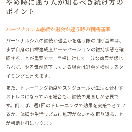
やめ時に迷う人が知るべき続け方の
ポイント
パーソナルジム継続か退会か迷う時の判断基準
パーソナルジムの継続か退会かを迷う際の判断基準は、
まず自身の目標達成度とモチベーションの維持状態を確
認することが重要です。目標に対して十分な効果が感じ
られず、やる気が低下している場合は退会を検討するタ
イミングと言えます。
また、トレーニング頻度やスケジュールが生活と合わず
ストレスになっている場合も、継続の見直しが必要で
す。例えば、週1回のトレーニングで効果を実感できてい
るか、体調や生活リズムに無理がないかを振り返ること
が判断材料になります。