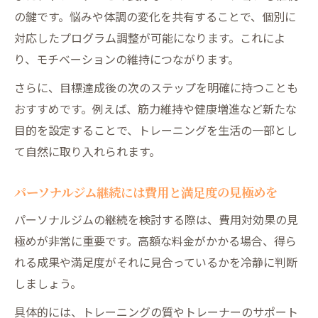
の鍵です。悩みや体調の変化を共有することで、個別に
対応したプログラム調整が可能になります。これによ
り、モチベーションの維持につながります。
さらに、目標達成後の次のステップを明確に持つことも
おすすめです。例えば、筋力維持や健康増進など新たな
目的を設定することで、トレーニングを生活の一部とし
て自然に取り入れられます。
パーソナルジム継続には費用と満足度の見極めを
パーソナルジムの継続を検討する際は、費用対効果の見
極めが非常に重要です。高額な料金がかかる場合、得ら
れる成果や満足度がそれに見合っているかを冷静に判断
しましょう。
具体的には、トレーニングの質やトレーナーのサポート