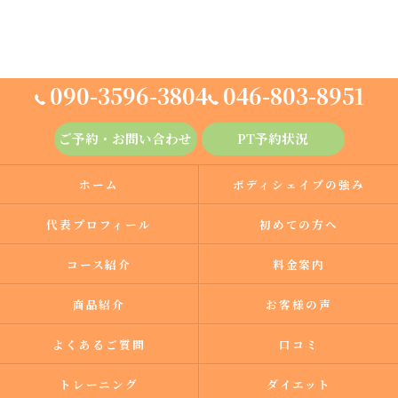
090-3596-3804
046-803-8951
ご予約・お問い合わせ
PT予約状況
ホーム
ボディシェイプの強み
代表プロフィール
初めての方へ
コース紹介
料金案内
商品紹介
お客様の声
よくあるご質問
口コミ
トレーニング
ダイエット