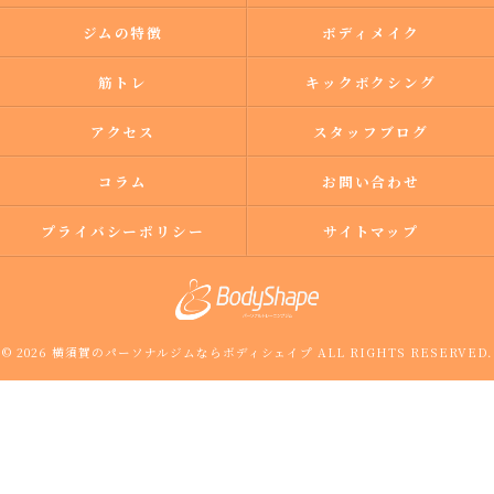
ジムの特徴
ボディメイク
筋トレ
キックボクシング
アクセス
スタッフブログ
コラム
お問い合わせ
プライバシーポリシー
サイトマップ
© 2026 横須賀のパーソナルジムならボディシェイプ ALL RIGHTS RESERVED.