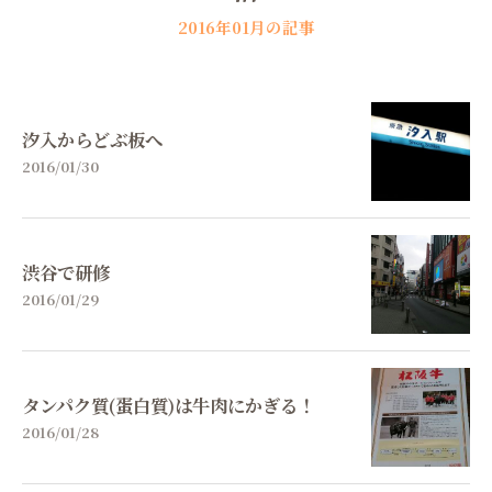
2016年01月の記事
汐入からどぶ板へ
2016/01/30
渋谷で研修
2016/01/29
タンパク質(蛋白質)は牛肉にかぎる！
2016/01/28