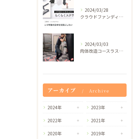
2024/03/28
クラウドファンディングの審査が通過したので5月29日から一般...
2024/03/03
肉体改造コースラストの膝蹴り100発！
アーカイブ
Archive
2024年
2023年
2022年
2021年
2020年
2019年