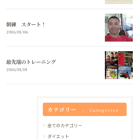
朝練 スタート！
2016/01/06
最先端のトレーニング
2016/01/01
カテゴリー
Categories
全てのカテゴリー
ダイエット