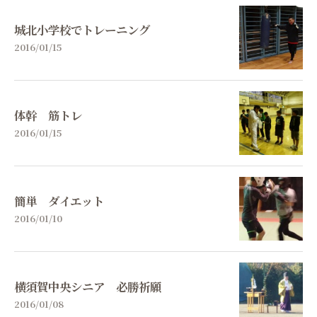
城北小学校でトレーニング
2016/01/15
体幹 筋トレ
2016/01/15
簡単 ダイエット
2016/01/10
横須賀中央シニア 必勝祈願
2016/01/08