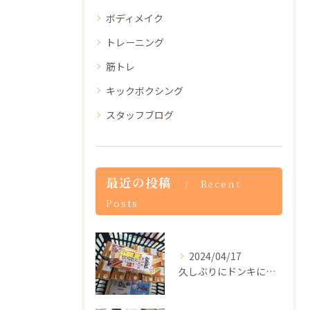
ボディメイク
トレーニング
筋トレ
キックボクシング
スタッフブログ
最近の投稿
Recent
Posts
2024/04/17
久しぶりにドンキに行ったらザバスのプロテインドリンクが1本5...