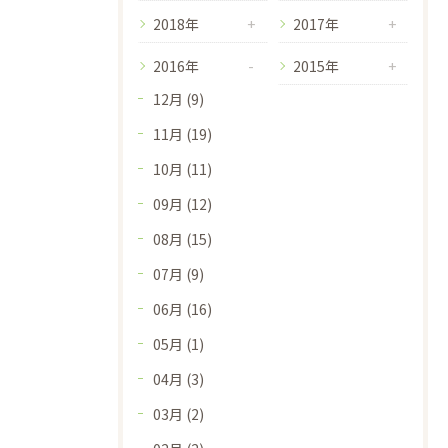
2018年
2017年
2016年
2015年
12月 (9)
11月 (19)
10月 (11)
09月 (12)
08月 (15)
07月 (9)
06月 (16)
05月 (1)
04月 (3)
03月 (2)