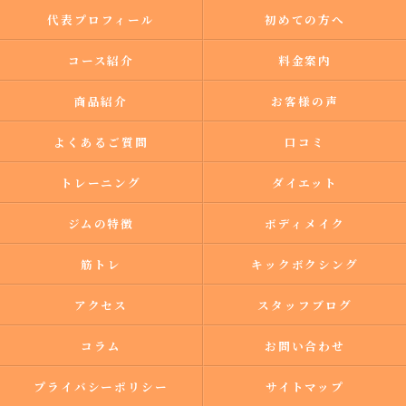
代表プロフィール
初めての方へ
コース紹介
料金案内
商品紹介
お客様の声
よくあるご質問
口コミ
トレーニング
ダイエット
ジムの特徴
ボディメイク
筋トレ
キックボクシング
アクセス
スタッフブログ
コラム
お問い合わせ
プライバシーポリシー
サイトマップ