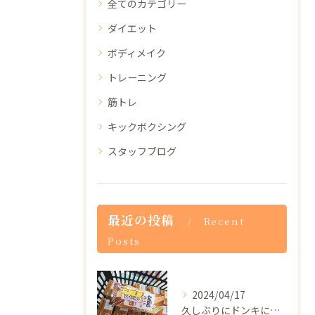
全てのカテゴリー
ダイエット
ボディメイク
トレーニング
筋トレ
キックボクシング
スタッフブログ
最近の投稿
Recent
Posts
2024/04/17
久しぶりにドンキに行ったらザバスのプロテインドリンクが1本5...