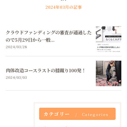
2024年03月の記事
クラウドファンディングの審査が通過した
ので5月29日から一般...
2024/03/28
肉体改造コースラストの膝蹴り100発！
2024/03/03
カテゴリー
Categories