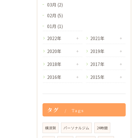
03月 (2)
02月 (5)
01月 (1)
2022年
2021年
2020年
2019年
2018年
2017年
2016年
2015年
タグ
Tags
横須賀
パーソナルジム
24時間