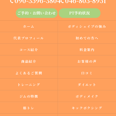
090-3596-3804
046-803-8951
ご予約・お問い合わせ
PT予約状況
ホーム
ボディシェイプの強み
代表プロフィール
初めての方へ
コース紹介
料金案内
商品紹介
お客様の声
よくあるご質問
口コミ
トレーニング
ダイエット
ジムの特徴
ボディメイク
筋トレ
キックボクシング