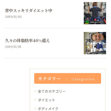
背中スッキリダイエット中
2019/11/02
久々の体脂肪率40%超え
2019/11/01
カテゴリー
Categories
全てのカテゴリー
ダイエット
ボディメイク