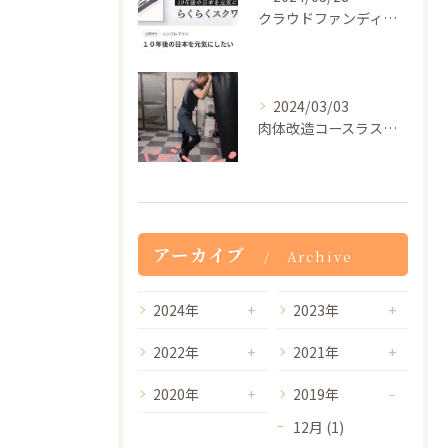
クラウドファンディングの審査が通過したので5月29日から一般...
2024/03/03
肉体改造コースラストの膝蹴り100発！
アーカイブ
Archive
2024年
2023年
2022年
2021年
2020年
2019年
12月 (1)