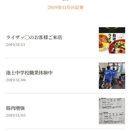
2019年11月の記事
ライザッ◯のお客様ご来店
2019/11/13
池上中学校職業体験中
2019/11/08
筋肉増強
2019/11/03