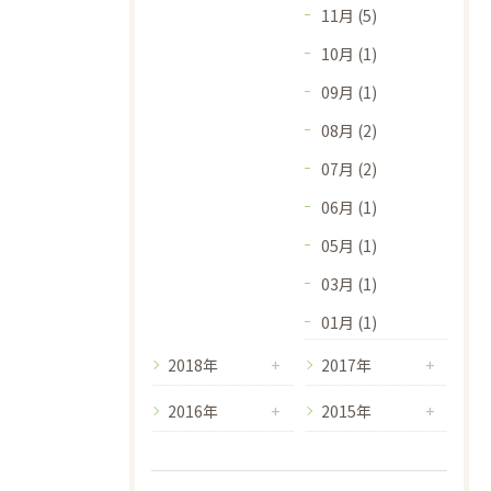
11月 (5)
10月 (1)
09月 (1)
08月 (2)
07月 (2)
06月 (1)
05月 (1)
03月 (1)
01月 (1)
2018年
2017年
2016年
2015年