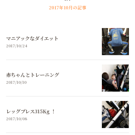
2017年10月の記事
マニアックなダイエット
2017/10/24
赤ちゃんとトレーニング
2017/10/10
レッグプレス315Kg ！
2017/10/08