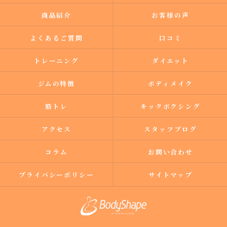
商品紹介
お客様の声
よくあるご質問
口コミ
トレーニング
ダイエット
ジムの特徴
ボディメイク
筋トレ
キックボクシング
アクセス
スタッフブログ
コラム
お問い合わせ
プライバシーポリシー
サイトマップ