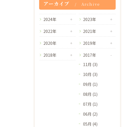
アーカイブ
Archive
2024年
2023年
2022年
2021年
2020年
2019年
2018年
2017年
11月 (3)
10月 (3)
09月 (1)
08月 (1)
07月 (1)
06月 (2)
05月 (4)