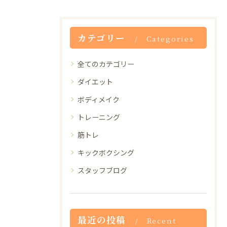
カテゴリー
Categories
全てのカテゴリー
ダイエット
ボディメイク
トレーニング
筋トレ
キックボクシング
スタッフブログ
最近の投稿
Recent