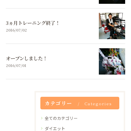
3ヵ月トレーニング終了！
2016/07/02
オープンしました！
2016/07/01
カテゴリー
Categories
全てのカテゴリー
ダイエット