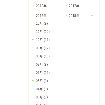
2018年
2017年
2016年
2015年
12月 (9)
11月 (19)
10月 (11)
09月 (12)
08月 (15)
07月 (9)
06月 (16)
05月 (1)
04月 (3)
03月 (2)