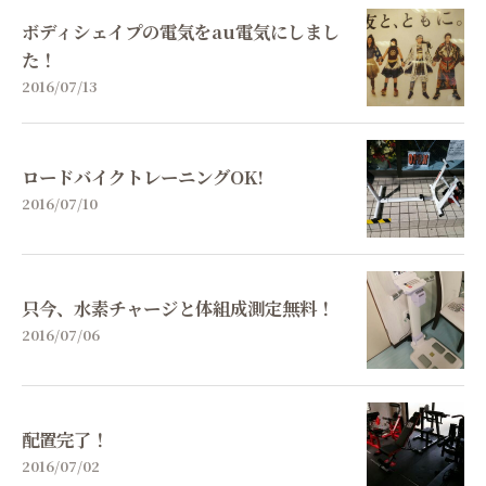
ボディシェイプの電気をau電気にしまし
た！
2016/07/13
ロードバイクトレーニングOK!
2016/07/10
只今、水素チャージと体組成測定無料！
2016/07/06
配置完了！
2016/07/02