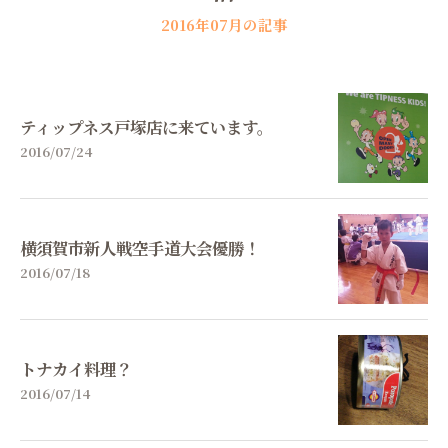
2016年07月の記事
ティップネス戸塚店に来ています。
2016/07/24
横須賀市新人戦空手道大会優勝！
2016/07/18
トナカイ料理？
2016/07/14