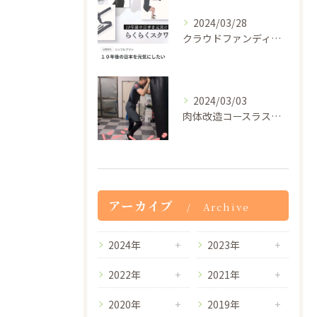
2024/03/28
クラウドファンディングの審査が通過したので5月29日から一般...
2024/03/03
肉体改造コースラストの膝蹴り100発！
アーカイブ
Archive
2024年
2023年
2022年
2021年
2020年
2019年