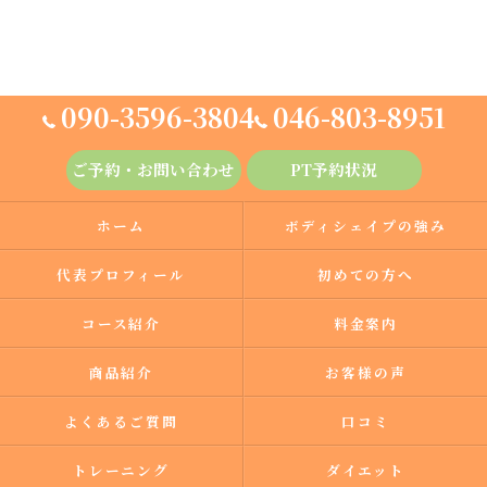
090-3596-3804
046-803-8951
ご予約・お問い合わせ
PT予約状況
ホーム
ボディシェイプの強み
代表プロフィール
初めての方へ
コース紹介
料金案内
商品紹介
お客様の声
よくあるご質問
口コミ
トレーニング
ダイエット