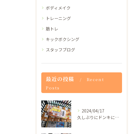
ボディメイク
トレーニング
筋トレ
キックボクシング
スタッフブログ
最近の投稿
Recent
Posts
2024/04/17
久しぶりにドンキに行ったらザバスのプロテインドリンクが1本5...