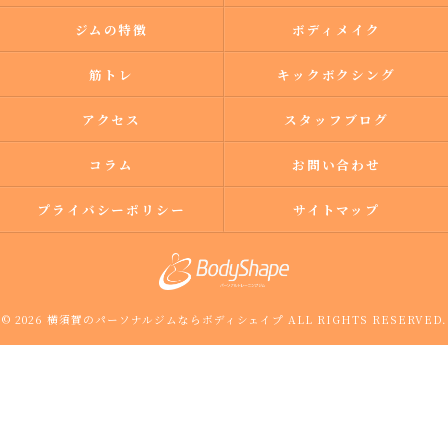
ジムの特徴
ボディメイク
筋トレ
キックボクシング
アクセス
スタッフブログ
コラム
お問い合わせ
プライバシーポリシー
サイトマップ
© 2026 横須賀のパーソナルジムならボディシェイプ ALL RIGHTS RESERVED.