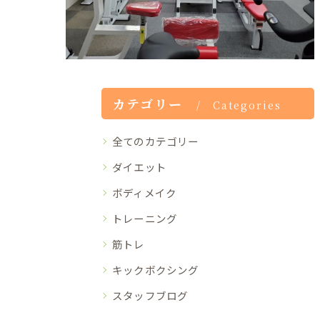
カテゴリー
Categories
全てのカテゴリー
ダイエット
ボディメイク
トレーニング
筋トレ
キックボクシング
スタッフブログ