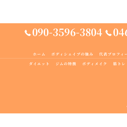
090-3596-3804
04
ホーム
ボディシェイプの強み
代表プロフィ
ダイエット
ジムの特徴
ボディメイク
筋トレ