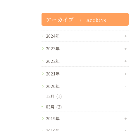
アーカイブ
Archive
2024年
2023年
2022年
2021年
2020年
12月 (1)
03月 (2)
2019年
2018年