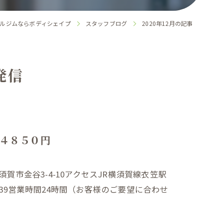
ルジムならボディシェイプ
スタッフブログ
2020年12月の記事
発信
 月４８５０円
県横須賀市金谷3-4-10アクセスJR横須賀線衣笠駅
-0839営業時間24時間（お客様のご要望に合わせ