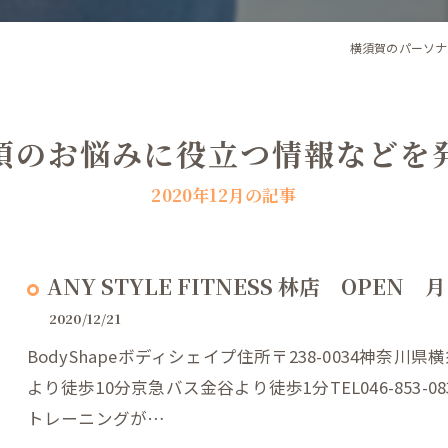
横須賀のパーソナ
頃のお悩みに役立つ情報などを
2020年12月の記事
ANY STYLE FITNESS 林店 OPEN
2020/12/21
BodyShapeボディシェイプ住所〒238-0034神奈川
より徒歩10分京急バス金谷より徒歩1分TEL046-853
トレーニングが…