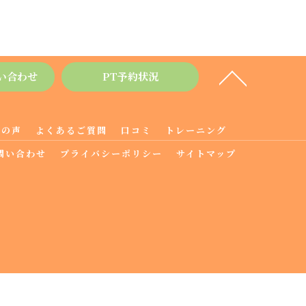
い合わせ
PT予約状況
様の声
よくあるご質問
口コミ
トレーニング
問い合わせ
プライバシーポリシー
サイトマップ
.