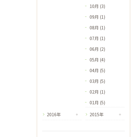
10月 (3)
09月 (1)
08月 (1)
07月 (1)
06月 (2)
05月 (4)
04月 (5)
03月 (5)
02月 (1)
01月 (5)
2016年
2015年