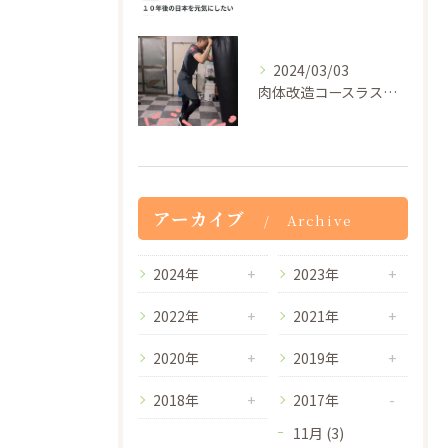
2024/03/03
肉体改造コースラストの膝蹴り100発！
アーカイブ
Archive
2024年
2023年
2022年
2021年
2020年
2019年
2018年
2017年
11月 (3)