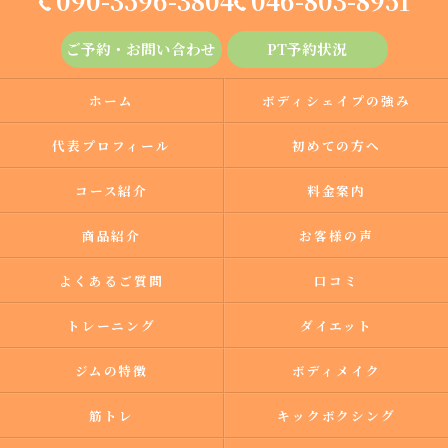
090-3596-3804
046-803-8951
ご予約・お問い合わせ
PT予約状況
ホーム
ボディシェイプの強み
代表プロフィール
初めての方へ
コース紹介
料金案内
商品紹介
お客様の声
よくあるご質問
口コミ
トレーニング
ダイエット
ジムの特徴
ボディメイク
筋トレ
キックボクシング