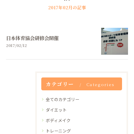
2017年02月の記事
日本体育協会研修会開催
2017/02/12
カテゴリー
Categories
全てのカテゴリー
ダイエット
ボディメイク
トレーニング