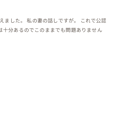
らえました。 私の妻の話しですが。 これで公認
は十分あるのでこのままでも問題ありません