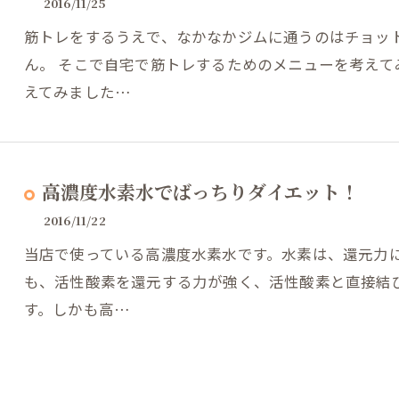
2016/11/25
筋トレをするうえで、なかなかジムに通うのはチョッ
ん。 そこで自宅で筋トレするためのメニューを考えて
えてみました…
高濃度水素水でばっちりダイエット！
2016/11/22
当店で使っている高濃度水素水です。水素は、還元力に
も、活性酸素を還元する力が強く、活性酸素と直接結
す。しかも高…