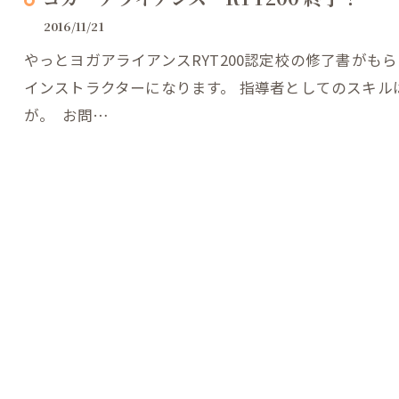
2016/11/21
やっとヨガアライアンスRYT200認定校の修了書がも
インストラクターになります。 指導者としてのスキル
が。 お問…