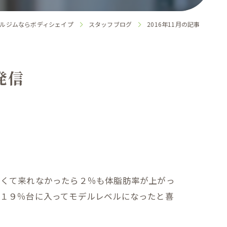
ルジムならボディシェイプ
スタッフブログ
2016年11月の記事
発信
しくて来れなかったら２％も体脂肪率が上がっ
と１９％台に入ってモデルレベルになったと喜