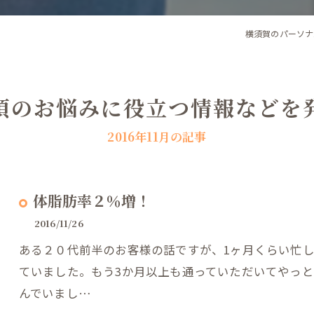
横須賀のパーソナ
頃のお悩みに役立つ情報などを
2016年11月の記事
体脂肪率２％増！
2016/11/26
ある２０代前半のお客様の話ですが、1ヶ月くらい忙
ていました。もう3か月以上も通っていただいてやっ
んでいまし…