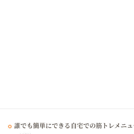
誰でも簡単にできる自宅での筋トレメニュ