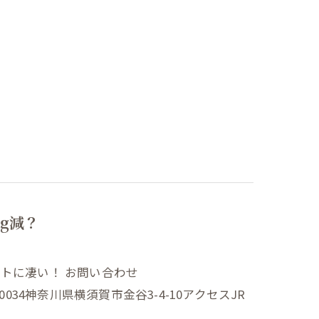
g減？
トに凄い！ お問い合わせ
38-0034神奈川県横須賀市金谷3-4-10アクセスJR